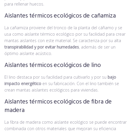
para rellenar huecos.
Aislantes térmicos ecológicos de cañamiza
La cañamiza proviene del tronco de la planta del cáñamo y se
usa como aislante térmico ecológico por su facilidad para crear
mantas aislantes con este material. Se caracteriza por su alta
transpirabilidad y por evitar humedades
, además de ser un
óptimo aislante acústico.
Aislantes térmicos ecológicos de lino
El lino destaca por su facilidad para cultivarlo y por su
bajo
impacto energético
en su fabricación. Con el lino también se
crean mantas aislantes ecológicos para viviendas.
Aislantes térmicos ecológicos de fibra de
madera
La fibra de madera como aislante ecológico se puede encontrar
combinada con otros materiales que mejoran su eficiencia