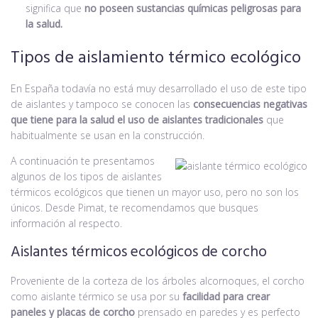
significa que
no poseen sustancias químicas peligrosas para
la salud.
Tipos de aislamiento térmico ecológico
En España todavía no está muy desarrollado el uso de este tipo
de aislantes y tampoco se conocen las
consecuencias negativas
que tiene para la salud el uso de aislantes tradicionales
que
habitualmente se usan en la construcción.
A continuación te presentamos
algunos de los tipos de aislantes
térmicos ecológicos que tienen un mayor uso, pero no son los
únicos. Desde Pimat, te recomendamos que busques
información al respecto.
Aislantes térmicos ecológicos de corcho
Proveniente de la corteza de los árboles alcornoques, el corcho
como aislante térmico se usa por su
facilidad para crear
paneles y placas de corcho
prensado en paredes y es perfecto