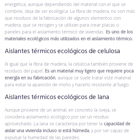
energética, aunque dependiendo del material con el que se
combine, deja de ser ecológica. La fibra de madera, no son más
que residuos de la fabricación de algunos elementos con
madera, que se recogen y se utilizan para crear placas o
paneles para el aislamiento térmico de viviendas.
Es uno de los
materiales ecológicos más utilizados en el aislamiento térmico.
Aislantes térmicos ecológicos de celulosa
Al igual que la fibra de madera, la celulosa también proviene de
residuos del papel.
Es un material muy ligero que requiere poca
energía en su fabricación
, aunque se suele tratar este material
para evitar la aparición de moho y hacerlo resistente al fuego.
Aislantes térmicos ecológicos de lana
Aunque proviene de un animal, en concreto la oveja, se
considera aislamiento ecológico por ser un residuo
aprovechado. La lana se caracteriza por tener la
capacidad de
aislar una vivienda incluso si está húmeda
, y por ser capaz de
expulsar la humedad de las paredes.