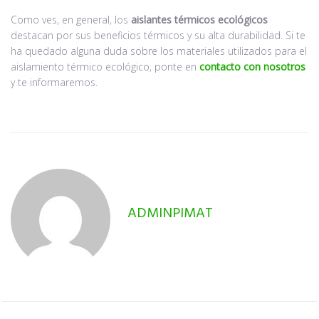
Como ves, en general, los
aislantes térmicos ecológicos
destacan por sus beneficios térmicos y su alta durabilidad. Si te
ha quedado alguna duda sobre los materiales utilizados para el
aislamiento térmico ecológico, ponte en
contacto con nosotros
y te informaremos.
ADMINPIMAT