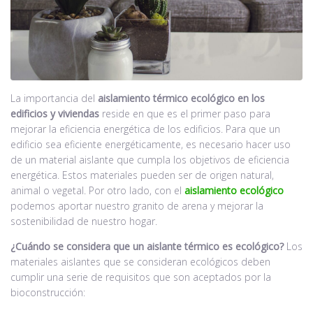
La importancia del
aislamiento térmico ecológico en los
edificios y viviendas
reside en que es el primer paso para
mejorar la eficiencia energética de los edificios. Para que un
edificio sea eficiente energéticamente, es necesario hacer uso
de un material aislante que cumpla los objetivos de eficiencia
energética. Estos materiales pueden ser de origen natural,
animal o vegetal. Por otro lado, con el
aislamiento ecológico
podemos aportar nuestro granito de arena y mejorar la
sostenibilidad de nuestro hogar.
¿Cuándo se considera que un aislante térmico es ecológico?
Los
materiales aislantes que se consideran ecológicos deben
cumplir una serie de requisitos que son aceptados por la
bioconstrucción: