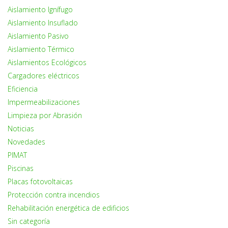
Aislamiento Ignífugo
Aislamiento Insuflado
Aislamiento Pasivo
Aislamiento Térmico
Aislamientos Ecológicos
Cargadores eléctricos
Eficiencia
Impermeabilizaciones
Limpieza por Abrasión
Noticias
Novedades
PIMAT
Piscinas
Placas fotovoltaicas
Protección contra incendios
Rehabilitación energética de edificios
Sin categoría