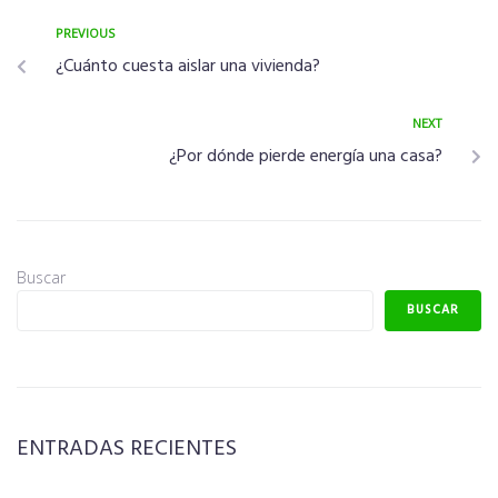
PREVIOUS
¿Cuánto cuesta aislar una vivienda?
NEXT
¿Por dónde pierde energía una casa?
Buscar
BUSCAR
ENTRADAS RECIENTES