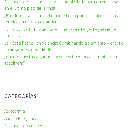
Aislamiento de techos: La solución olvidada para quienes viven
en el último piso de la finca
¿Por dónde se escapa el dinero? Los 5 puntos críticos de fuga
térmica en un piso estándar
Cómo convertir tu vivienda en una casa inteligente y eficiente
con Pimat
La «Casa Pasiva» en Valencia: Combinando aislamiento y energía
solar para facturas de 0€
¿Cuánto cuesta cargar un coche eléctrico en casa frente a una
gasolinera?
CATEGORÍAS
Aerotermia
Ahorro Energético
Aislamiento acústico