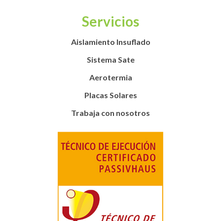
Servicios
Aislamiento Insuflado
Sistema Sate
Aerotermia
Placas Solares
Trabaja con nosotros