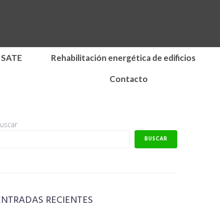
 SATE
Rehabilitación energética de edificios
Contacto
uscar
BUSCAR
ENTRADAS RECIENTES