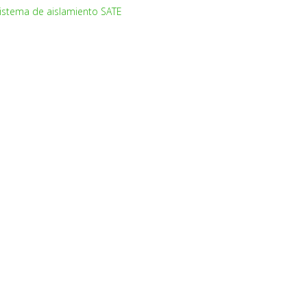
istema de aislamiento SATE