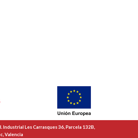
l. Industrial Les Carrasques 36, Parcela 132B,
c, Valencia