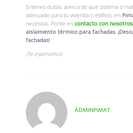
Si tienes dudas acerca de qué sistema o mat
adecuado para tu vivienda o edificio, en
Pima
necesitas. Ponte en
contacto con nosotros
aislamiento térmico para fachadas. ¡Desc
fachadas!
¡Te esperamos!
ADMINPIMAT