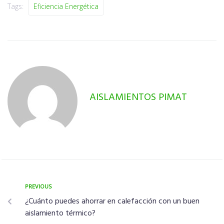
Tags:
Eficiencia Energética
AISLAMIENTOS PIMAT
PREVIOUS
¿Cuánto puedes ahorrar en calefacción con un buen
aislamiento térmico?