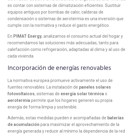
es contar con sistemas de climatización eficientes. Sustituir
equipos antiguos por bombas de calor, calderas de
condensación o sistemas de aerotermia es una inversión que
cumple con la normativa y reduce el gasto energético.
En
PIMAT Energy
, analizamos el consumo actual del hogar y
recomendamos las soluciones más adecuadas, tanto para
calefacción como refrigeración, adaptadas al clima y al uso de
cada vivienda.
Incorporación de energías renovables
La normativa europea promueve activamente el uso de
fuentes renovables. La instalación de
paneles solares
fotovoltaicos
, sistemas de
energía solar térmica
o
aerotermia
permite que los hogares generen su propia
energía de forma limpia y sostenible.
Además, estas medidas pueden ir acompañadas de
baterías
de acumulación
para maximizar el aprovechamiento de la
energía generada y reducir al mínimo la dependencia de la red