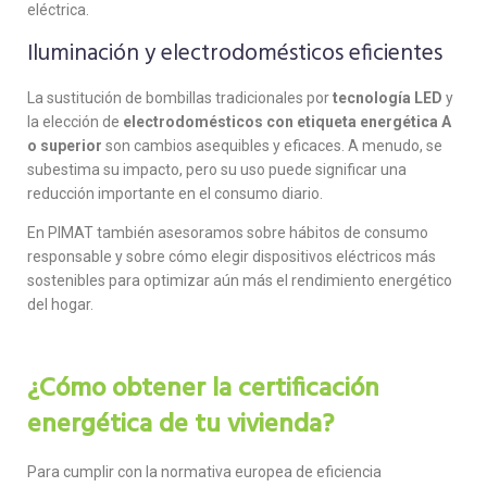
eléctrica.
Iluminación y electrodomésticos eficientes
La sustitución de bombillas tradicionales por
tecnología LED
y
la elección de
electrodomésticos con etiqueta energética A
o superior
son cambios asequibles y eficaces. A menudo, se
subestima su impacto, pero su uso puede significar una
reducción importante en el consumo diario.
En PIMAT también asesoramos sobre hábitos de consumo
responsable y sobre cómo elegir dispositivos eléctricos más
sostenibles para optimizar aún más el rendimiento energético
del hogar.
¿Cómo obtener la certificación
energética de tu vivienda?
Para cumplir con la normativa europea de eficiencia