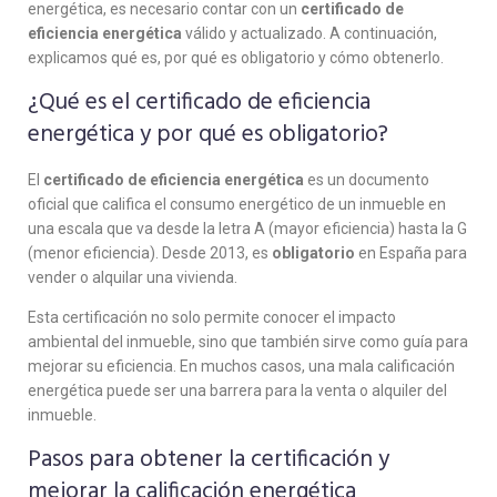
energética, es necesario contar con un
certificado de
eficiencia energética
válido y actualizado. A continuación,
explicamos qué es, por qué es obligatorio y cómo obtenerlo.
¿Qué es el certificado de eficiencia
energética y por qué es obligatorio?
El
certificado de eficiencia energética
es un documento
oficial que califica el consumo energético de un inmueble en
una escala que va desde la letra A (mayor eficiencia) hasta la G
(menor eficiencia). Desde 2013, es
obligatorio
en España para
vender o alquilar una vivienda.
Esta certificación no solo permite conocer el impacto
ambiental del inmueble, sino que también sirve como guía para
mejorar su eficiencia. En muchos casos, una mala calificación
energética puede ser una barrera para la venta o alquiler del
inmueble.
Pasos para obtener la certificación y
mejorar la calificación energética