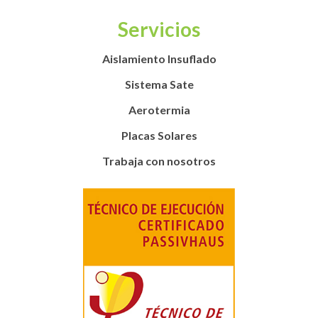
Servicios
Aislamiento Insuflado
Sistema Sate
Aerotermia
Placas Solares
Trabaja con nosotros