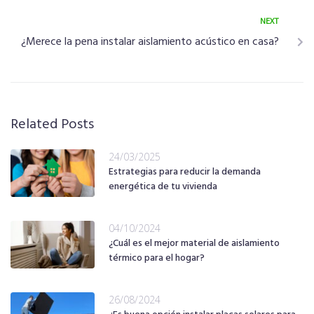
NEXT
¿Merece la pena instalar aislamiento acústico en casa?
Related Posts
24/03/2025
Estrategias para reducir la demanda
energética de tu vivienda
04/10/2024
¿Cuál es el mejor material de aislamiento
térmico para el hogar?
26/08/2024