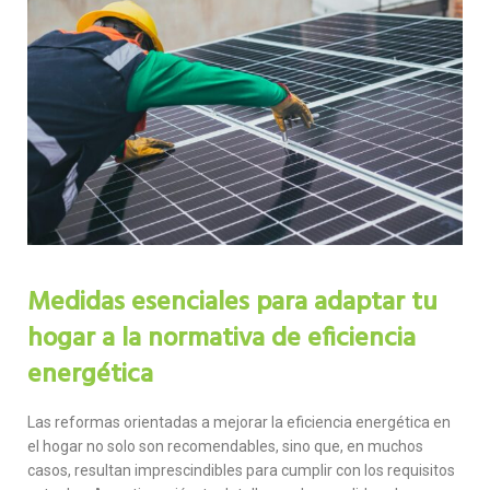
Medidas esenciales para adaptar tu
hogar a la normativa de eficiencia
energética
Las reformas orientadas a mejorar la eficiencia energética en
el hogar no solo son recomendables, sino que, en muchos
casos, resultan imprescindibles para cumplir con los requisitos