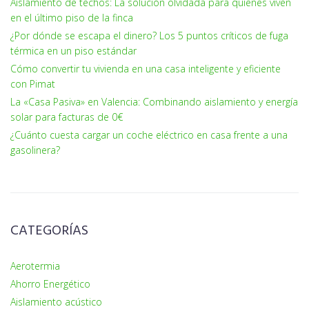
Aislamiento de techos: La solución olvidada para quienes viven
en el último piso de la finca
¿Por dónde se escapa el dinero? Los 5 puntos críticos de fuga
térmica en un piso estándar
Cómo convertir tu vivienda en una casa inteligente y eficiente
con Pimat
La «Casa Pasiva» en Valencia: Combinando aislamiento y energía
solar para facturas de 0€
¿Cuánto cuesta cargar un coche eléctrico en casa frente a una
gasolinera?
CATEGORÍAS
Aerotermia
Ahorro Energético
Aislamiento acústico