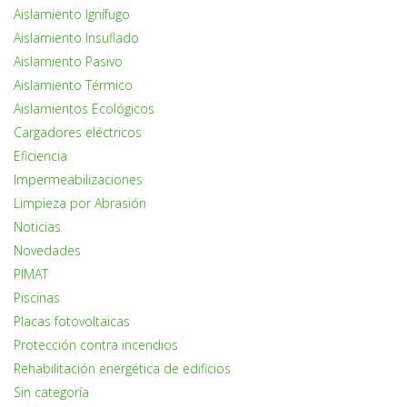
Aislamiento Ignífugo
Aislamiento Insuflado
Aislamiento Pasivo
Aislamiento Térmico
Aislamientos Ecológicos
Cargadores eléctricos
Eficiencia
Impermeabilizaciones
Limpieza por Abrasión
Noticias
Novedades
PIMAT
Piscinas
Placas fotovoltaicas
Protección contra incendios
Rehabilitación energética de edificios
Sin categoría