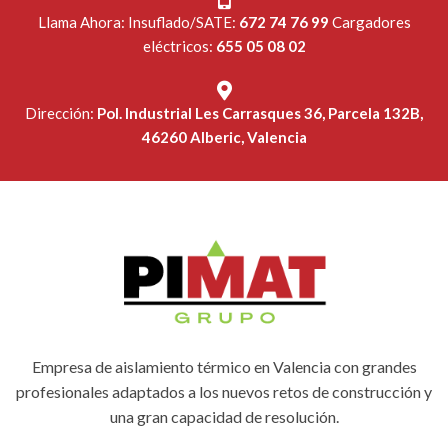
Llama Ahora: Insuflado/SATE:
672 74 76 99
Cargadores
eléctricos:
655 05 08 02
Dirección:
Pol. Industrial Les Carrasques 36, Parcela 132B,
46260 Alberic, Valencia
Empresa de aislamiento térmico en Valencia con grandes
profesionales adaptados a los nuevos retos de construcción y
una gran capacidad de resolución.