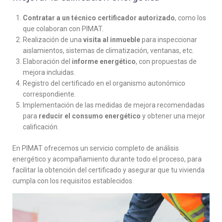
Contratar a un técnico certificador autorizado
, como los
que colaboran con PIMAT.
Realización de una
visita al inmueble
para inspeccionar
aislamientos, sistemas de climatización, ventanas, etc.
Elaboración del
informe energético
, con propuestas de
mejora incluidas.
Registro del certificado en el organismo autonómico
correspondiente.
Implementación de las medidas de mejora recomendadas
para
reducir el consumo energético
y obtener una mejor
calificación.
En PIMAT ofrecemos un servicio completo de análisis
energético y acompañamiento durante todo el proceso, para
facilitar la obtención del certificado y asegurar que tu vivienda
cumpla con los requisitos establecidos.