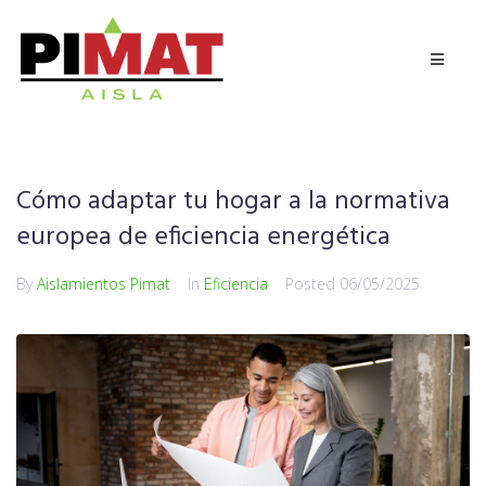
Cómo adaptar tu hogar a la normativa
europea de eficiencia energética
By
Aislamientos Pimat
In
Eficiencia
Posted
06/05/2025