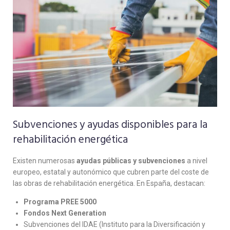
Subvenciones y ayudas disponibles para la
rehabilitación energética
Existen numerosas
ayudas públicas y subvenciones
a nivel
europeo, estatal y autonómico que cubren parte del coste de
las obras de rehabilitación energética. En España, destacan:
Programa PREE 5000
Fondos Next Generation
Subvenciones del IDAE (Instituto para la Diversificación y