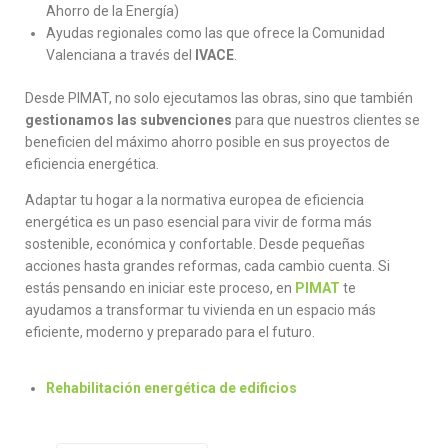
Ahorro de la Energía)
Ayudas regionales como las que ofrece la Comunidad
Valenciana a través del
IVACE
.
Desde PIMAT, no solo ejecutamos las obras, sino que también
gestionamos las subvenciones
para que nuestros clientes se
beneficien del máximo ahorro posible en sus proyectos de
eficiencia energética.
Adaptar tu hogar a la normativa europea de eficiencia
energética es un paso esencial para vivir de forma más
sostenible, económica y confortable. Desde pequeñas
acciones hasta grandes reformas, cada cambio cuenta. Si
estás pensando en iniciar este proceso, en
PIMAT
te
ayudamos a transformar tu vivienda en un espacio más
eficiente, moderno y preparado para el futuro.
Rehabilitación energética de edificios