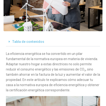
Tabla de contenidos
La eficiencia energética se ha convertido en un pilar
fundamental de la normativa europea en materia de vivienda.
Adaptar nuestro hogar a estas directrices no solo permite
reducir el consumo energético y las emisiones de CO₂, sino
también ahorrar en la factura de la luz y aumentar el valor de la
propiedad. En este artículo te explicamos cómo adecuar tu
casa a la normativa europea de eficiencia energética y obtener
la certificación energética correspondiente.