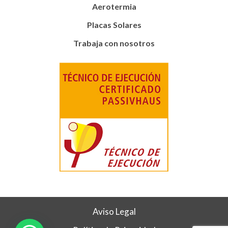
Aerotermia
Placas Solares
Trabaja con nosotros
Aviso Legal