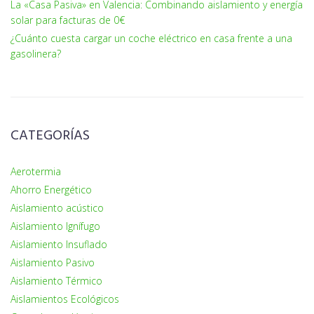
La «Casa Pasiva» en Valencia: Combinando aislamiento y energía
solar para facturas de 0€
¿Cuánto cuesta cargar un coche eléctrico en casa frente a una
gasolinera?
CATEGORÍAS
Aerotermia
Ahorro Energético
Aislamiento acústico
Aislamiento Ignífugo
Aislamiento Insuflado
Aislamiento Pasivo
Aislamiento Térmico
Aislamientos Ecológicos