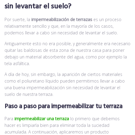
sin levantar el suelo?
Por suerte, la
impermeabilización de terrazas
es un proceso
relativamente sencillo y que, en la mayoría de los casos,
podemos llevar a cabo sin necesidad de levantar el suelo.
Antiguamente esto no era posible, y generalmente era necesario
quitar las baldosas de esta zona de nuestra casa para poner
debajo un material absorbente del agua, como por ejemplo la
tela asfáltica.
A día de hoy, sin embargo, la aparición de ciertos materiales
como el poliuretano líquido pueden permitirnos llevar a cabo
una buena impermeabilización sin necesidad de levantar el
suelo de nuestra terraza.
Paso a paso para impermeabilizar tu terraza
Para
impermeabilizar una terraza
lo primero que debemos
hacer es limpiarla bien para eliminar toda la suciedad
acumulada. A continuación, aplicaremos un producto