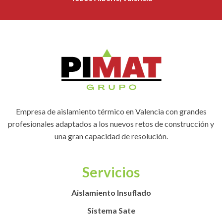
Empresa de aislamiento térmico en Valencia con grandes
profesionales adaptados a los nuevos retos de construcción y
una gran capacidad de resolución.
Servicios
Aislamiento Insuflado
Sistema Sate