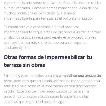
impermeabilizante sobre toda la superficie utilizando un rodillo
o un pulverizador. Como ya hemos mencionado, a día de hoy
muchos profesionales consideran que el mejor
impermeabilizante para terrazas es el poliuretano líquido.
Es importante que esperemos a que el producto
impermeabilizante seque antes de proceder a utilizar la terraza.
En algunos casos, es necesario repetir este proceso una vez
que haya transcurrido cierto tiempo para conseguir un
resultado óptimo.
Otras formas de impermeabilizar tu
terraza sin obras
Existen distintos métodos para
impermeabilizar una terraza sin
obras
, pero otro que está cada vez más de moda debido a su
sencillez y bajo coste es la impermeabilización transparente
peculiar. Este tipo de impermeabilización consiste en la
creación de una capa elástica sobre la superficie de las
baldosas que impedirá el paso del agua.