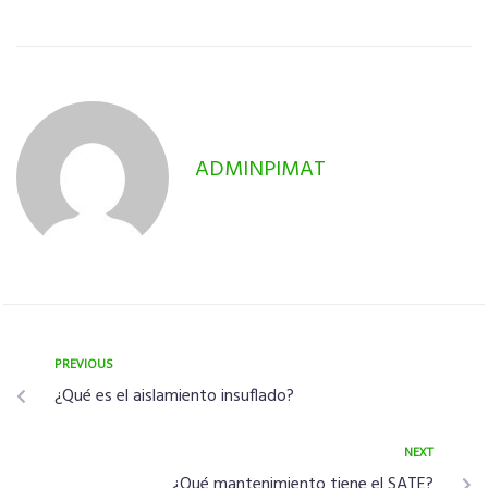
ADMINPIMAT
PREVIOUS
¿Qué es el aislamiento insuflado?
NEXT
¿Qué mantenimiento tiene el SATE?