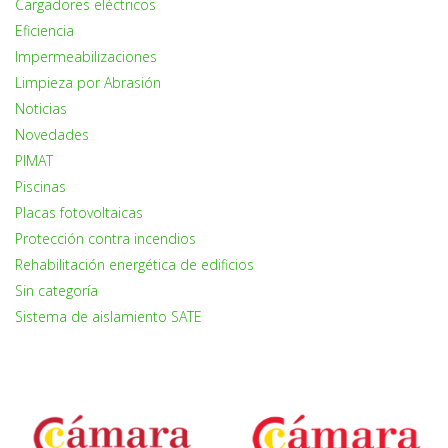
Cargadores eléctricos
Eficiencia
Impermeabilizaciones
Limpieza por Abrasión
Noticias
Novedades
PIMAT
Piscinas
Placas fotovoltaicas
Protección contra incendios
Rehabilitación energética de edificios
Sin categoría
Sistema de aislamiento SATE