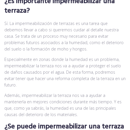
¿Es importante impermeabilizar una
terraza?
Sí. La impermeabilización de terrazas es una tarea que
debemos llevar a cabo si queremos cuidar al detalle nuestra
casa. Se trata de un proceso muy necesario para evitar
problemas futuros asociados a la humedad, como el deterioro
del suelo o la formación de moho y hongos.
Especialmente en zonas donde la humedad es un problema,
impermeabilizar la terraza nos va a ayudar a proteger el suelo
de daños causados por el agua. De esta forma, podremos
evitar tener que hacer una reforma completa de la terraza en un
futuro.
Además, impermeabilizar la terraza nos va a ayudar a
mantenerla en mejores condiciones durante más tiempo. Y es
que, como ya sabrás, la humedad es una de las principales
causas del deterioro de los materiales.
¿Se puede impermeabilizar una terraza