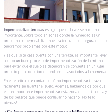
Impermeabilizar terrazas
es algo que cada vez se hace más
importante. Sobre todo en zonas donde la humedad es un
problema, impermeabilizar nuestra terraza nos asegura que no
tendremos problemas por este motivo.
Y es que, si tu casa cuenta con una terraza, es importante llevar
a cabo un buen proceso de impermeabilización de la misma
para evitar que el suelo se deteriore y se convierta en un lugar
propicio para todo tipo de problemas asociados a la humedad.
En este artículo te contamos cómo impermeabilizar terrazas
fácilmente sin levantar el suelo. Además, hablamos de por qué
es tan importante impermeabilizar esta zona de nuestra casa y
de los peligros que puede conllevar no hacerlo. ¡No te lo
pierdas!