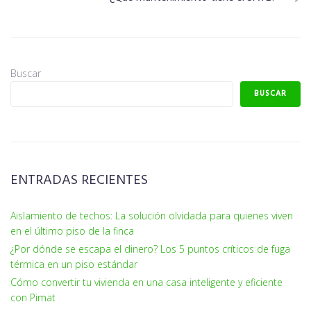
Buscar
BUSCAR
ENTRADAS RECIENTES
Aislamiento de techos: La solución olvidada para quienes viven
en el último piso de la finca
¿Por dónde se escapa el dinero? Los 5 puntos críticos de fuga
térmica en un piso estándar
Cómo convertir tu vivienda en una casa inteligente y eficiente
con Pimat