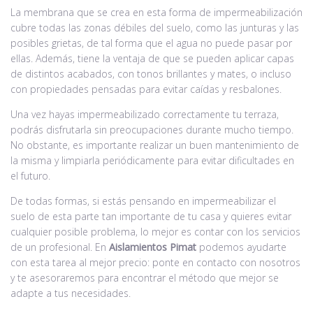
La membrana que se crea en esta forma de impermeabilización
cubre todas las zonas débiles del suelo, como las junturas y las
posibles grietas, de tal forma que el agua no puede pasar por
ellas. Además, tiene la ventaja de que se pueden aplicar capas
de distintos acabados, con tonos brillantes y mates, o incluso
con propiedades pensadas para evitar caídas y resbalones.
Una vez hayas impermeabilizado correctamente tu terraza,
podrás disfrutarla sin preocupaciones durante mucho tiempo.
No obstante, es importante realizar un buen mantenimiento de
la misma y limpiarla periódicamente para evitar dificultades en
el futuro.
De todas formas, si estás pensando en impermeabilizar el
suelo de esta parte tan importante de tu casa y quieres evitar
cualquier posible problema, lo mejor es contar con los servicios
de un profesional. En
Aislamientos Pimat
podemos ayudarte
con esta tarea al mejor precio: ponte en contacto con nosotros
y te asesoraremos para encontrar el método que mejor se
adapte a tus necesidades.