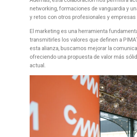
networking, formaciones de vanguardia y un
y retos con otros profesionales y empresas 
El marketing es una herramienta fundamenta
transmitirles los valores que definen a PIMAT
esta alianza, buscamos mejorar la comunica
ofreciendo una propuesta de valor más sóli
actual.