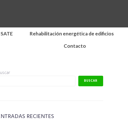
 SATE
Rehabilitación energética de edificios
Contacto
uscar
BUSCAR
ENTRADAS RECIENTES