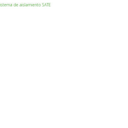
istema de aislamiento SATE