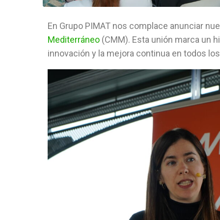
En Grupo PIMAT nos complace anunciar nues
Mediterráneo
(CMM). Esta unión marca un hi
innovación y la mejora continua en todos l