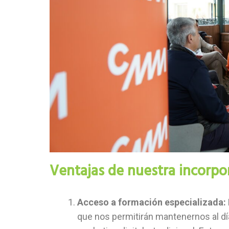
Ventajas de nuestra incorpo
Acceso a formación especializada:
que nos permitirán mantenernos al dí