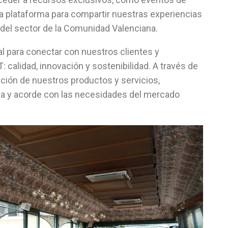
a plataforma para compartir nuestras experiencias
del sector de la Comunidad Valenciana.
l para conectar con nuestros clientes y
: calidad, innovación y sostenibilidad. A través de
ción de nuestros productos y servicios,
da y acorde con las necesidades del mercado