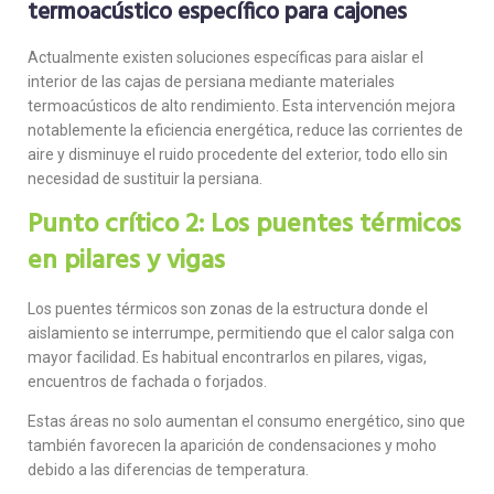
termoacústico específico para cajones
Actualmente existen soluciones específicas para aislar el
interior de las cajas de persiana mediante materiales
termoacústicos de alto rendimiento. Esta intervención mejora
notablemente la eficiencia energética, reduce las corrientes de
aire y disminuye el ruido procedente del exterior, todo ello sin
necesidad de sustituir la persiana.
Punto crítico 2: Los puentes térmicos
en pilares y vigas
Los puentes térmicos son zonas de la estructura donde el
aislamiento se interrumpe, permitiendo que el calor salga con
mayor facilidad. Es habitual encontrarlos en pilares, vigas,
encuentros de fachada o forjados.
Estas áreas no solo aumentan el consumo energético, sino que
también favorecen la aparición de condensaciones y moho
debido a las diferencias de temperatura.