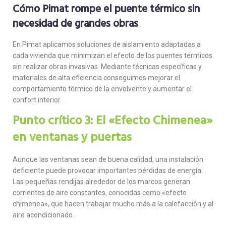
Cómo Pimat rompe el puente térmico sin
necesidad de grandes obras
En Pimat aplicamos soluciones de aislamiento adaptadas a
cada vivienda que minimizan el efecto de los puentes térmicos
sin realizar obras invasivas. Mediante técnicas específicas y
materiales de alta eficiencia conseguimos mejorar el
comportamiento térmico de la envolvente y aumentar el
confort interior.
Punto crítico 3: El «Efecto Chimenea»
en ventanas y puertas
Aunque las ventanas sean de buena calidad, una instalación
deficiente puede provocar importantes pérdidas de energía.
Las pequeñas rendijas alrededor de los marcos generan
corrientes de aire constantes, conocidas como «efecto
chimenea», que hacen trabajar mucho más a la calefacción y al
aire acondicionado.