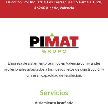
Dirección:
Pol. Industrial Les Carrasques 36, Parcela 132B,
46260 Alberic, Valencia
Empresa de aislamiento térmico en Valencia con grandes
profesionales adaptados a los nuevos retos de construcción y
una gran capacidad de resolución.
Servicios
Aislamiento Insuflado