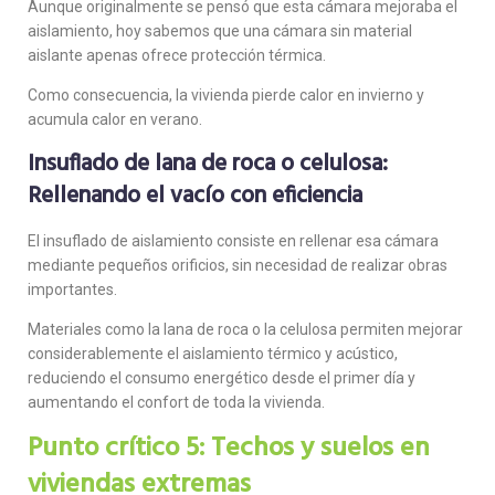
Aunque originalmente se pensó que esta cámara mejoraba el
aislamiento, hoy sabemos que una cámara sin material
aislante apenas ofrece protección térmica.
Como consecuencia, la vivienda pierde calor en invierno y
acumula calor en verano.
Insuflado de lana de roca o celulosa:
Rellenando el vacío con eficiencia
El insuflado de aislamiento consiste en rellenar esa cámara
mediante pequeños orificios, sin necesidad de realizar obras
importantes.
Materiales como la lana de roca o la celulosa permiten mejorar
considerablemente el aislamiento térmico y acústico,
reduciendo el consumo energético desde el primer día y
aumentando el confort de toda la vivienda.
Punto crítico 5: Techos y suelos en
viviendas extremas