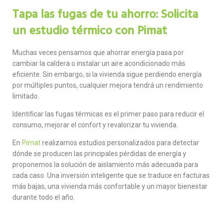
Tapa las fugas de tu ahorro: Solicita
un estudio térmico con Pimat
Muchas veces pensamos que ahorrar energía pasa por
cambiar la caldera o instalar un aire acondicionado más
eficiente. Sin embargo, si la vivienda sigue perdiendo energía
por múltiples puntos, cualquier mejora tendrá un rendimiento
limitado.
Identificar las fugas térmicas es el primer paso para reducir el
consumo, mejorar el confort y revalorizar tu vivienda.
En
Pimat
realizamos estudios personalizados para detectar
dónde se producen las principales pérdidas de energía y
proponemos la solución de aislamiento más adecuada para
cada caso. Una inversión inteligente que se traduce en facturas
más bajas, una vivienda más confortable y un mayor bienestar
durante todo el año.