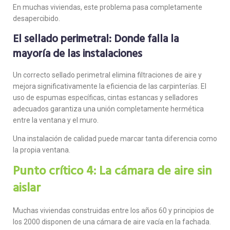
En muchas viviendas, este problema pasa completamente
desapercibido.
El sellado perimetral: Donde falla la
mayoría de las instalaciones
Un correcto sellado perimetral elimina filtraciones de aire y
mejora significativamente la eficiencia de las carpinterías. El
uso de espumas específicas, cintas estancas y selladores
adecuados garantiza una unión completamente hermética
entre la ventana y el muro.
Una instalación de calidad puede marcar tanta diferencia como
la propia ventana.
Punto crítico 4: La cámara de aire sin
aislar
Muchas viviendas construidas entre los años 60 y principios de
los 2000 disponen de una cámara de aire vacía en la fachada.