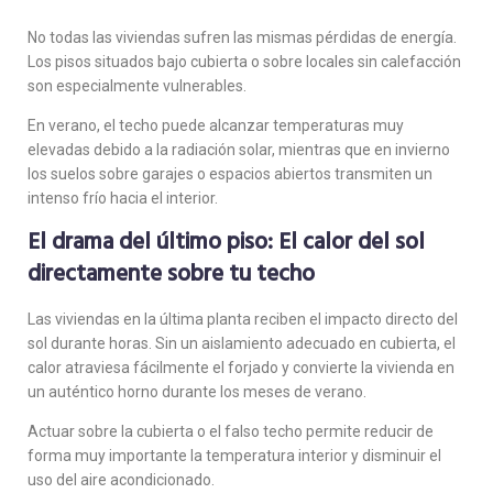
No todas las viviendas sufren las mismas pérdidas de energía.
Los pisos situados bajo cubierta o sobre locales sin calefacción
son especialmente vulnerables.
En verano, el techo puede alcanzar temperaturas muy
elevadas debido a la radiación solar, mientras que en invierno
los suelos sobre garajes o espacios abiertos transmiten un
intenso frío hacia el interior.
El drama del último piso: El calor del sol
directamente sobre tu techo
Las viviendas en la última planta reciben el impacto directo del
sol durante horas. Sin un aislamiento adecuado en cubierta, el
calor atraviesa fácilmente el forjado y convierte la vivienda en
un auténtico horno durante los meses de verano.
Actuar sobre la cubierta o el falso techo permite reducir de
forma muy importante la temperatura interior y disminuir el
uso del aire acondicionado.