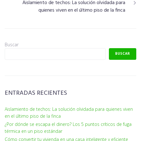
Aislamiento de techos: La solución olvidada para
quienes viven en el último piso de la finca
Buscar
BUSCAR
ENTRADAS RECIENTES
Aislamiento de techos: La solución olvidada para quienes viven
en el último piso de la finca
¿Por dónde se escapa el dinero? Los 5 puntos críticos de fuga
térmica en un piso estándar
Cómo convertir tu vivienda en una casa inteligente y eficiente