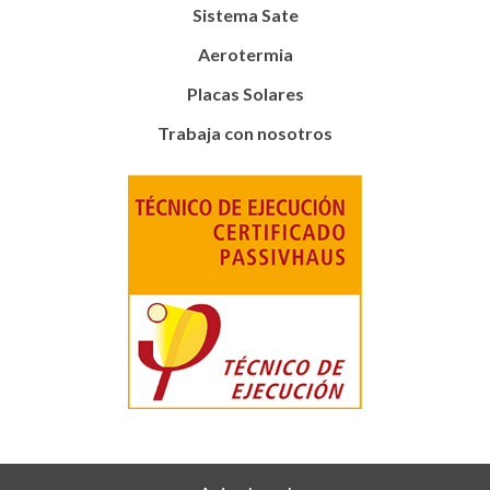
Sistema Sate
Aerotermia
Placas Solares
Trabaja con nosotros