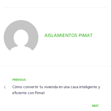
AISLAMIENTOS PIMAT
PREVIOUS
Cómo convertir tu vivienda en una casa inteligente y
eficiente con Pimat
NEXT