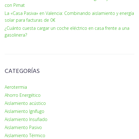
con Pimat
La «Casa Pasiva» en Valencia: Combinando aislamiento y energía
solar para facturas de 0€
¿Cuánto cuesta cargar un coche eléctrico en casa frente a una
gasolinera?
CATEGORÍAS
Aerotermia
Ahorro Energético
Aislamiento acústico
Aislamiento Ignífugo
Aislamiento Insuflado
Aislamiento Pasivo
Aislamiento Térmico