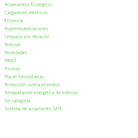
Aislamientos Ecológicos
Cargadores eléctricos
Eficiencia
Impermeabilizaciones
Limpieza por Abrasión
Noticias
Novedades
PIMAT
Piscinas
Placas fotovoltaicas
Protección contra incendios
Rehabilitación energética de edificios
Sin categoría
Sistema de aislamiento SATE