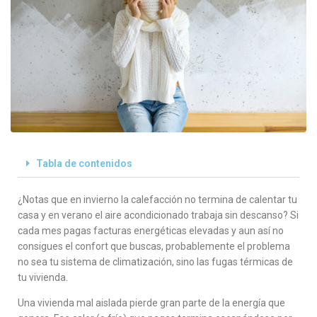
Tabla de contenidos
¿Notas que en invierno la calefacción no termina de calentar tu
casa y en verano el aire acondicionado trabaja sin descanso? Si
cada mes pagas facturas energéticas elevadas y aun así no
consigues el confort que buscas, probablemente el problema
no sea tu sistema de climatización, sino las fugas térmicas de
tu vivienda.
Una vivienda mal aislada pierde gran parte de la energía que