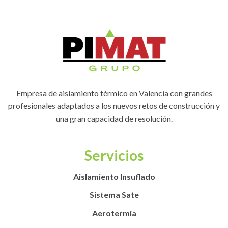
Empresa de aislamiento térmico en Valencia con grandes
profesionales adaptados a los nuevos retos de construcción y
una gran capacidad de resolución.
Servicios
Aislamiento Insuflado
Sistema Sate
Aerotermia