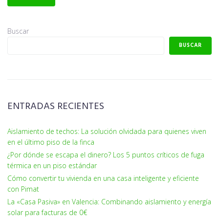
Buscar
BUSCAR
ENTRADAS RECIENTES
Aislamiento de techos: La solución olvidada para quienes viven
en el último piso de la finca
¿Por dónde se escapa el dinero? Los 5 puntos críticos de fuga
térmica en un piso estándar
Cómo convertir tu vivienda en una casa inteligente y eficiente
con Pimat
La «Casa Pasiva» en Valencia: Combinando aislamiento y energía
solar para facturas de 0€