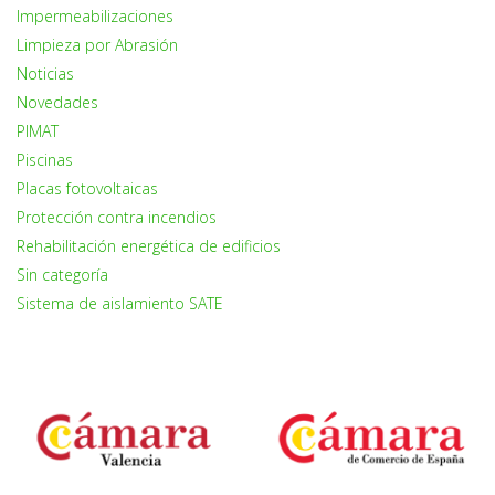
Impermeabilizaciones
Limpieza por Abrasión
Noticias
Novedades
PIMAT
Piscinas
Placas fotovoltaicas
Protección contra incendios
Rehabilitación energética de edificios
Sin categoría
Sistema de aislamiento SATE