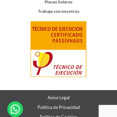
Placas Solares
Trabaja con nosotros
Aviso Legal
Política de Privacidad
Política de Cookies