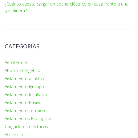
¿Cuánto cuesta cargar un coche eléctrico en casa frente a una
gasolinera?
CATEGORÍAS
Aerotermia
Ahorro Energético
Aislamiento acústico
Aislamiento Ignífugo
Aislamiento Insuflado
Aislamiento Pasivo
Aislamiento Térmico
Aislamientos Ecológicos
Cargadores eléctricos
Eficiencia