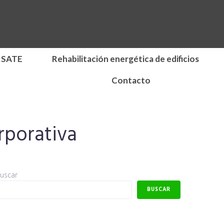
 SATE
Rehabilitación energética de edificios
Contacto
rporativa
uscar
BUSCAR