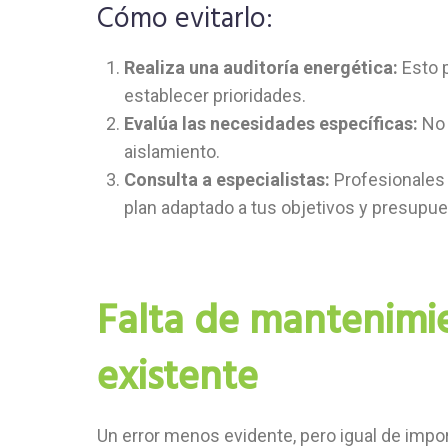
Cómo evitarlo:
Realiza una auditoría energética:
Esto p
establecer prioridades.
Evalúa las necesidades específicas:
No 
aislamiento.
Consulta a especialistas:
Profesionales 
plan adaptado a tus objetivos y presupue
Falta de mantenimie
existente
Un error menos evidente, pero igual de impo