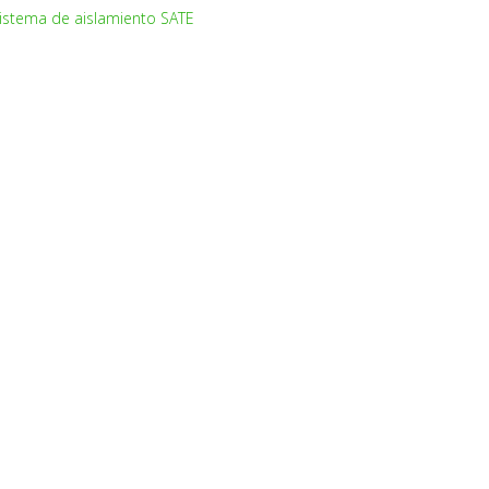
istema de aislamiento SATE