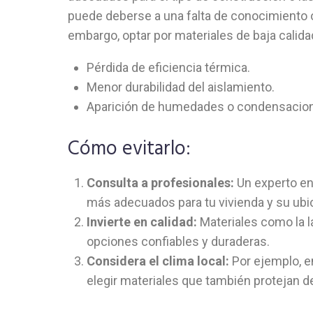
puede deberse a una falta de conocimiento o 
embargo, optar por materiales de baja cali
Pérdida de eficiencia térmica.
Menor durabilidad del aislamiento.
Aparición de humedades o condensacio
Cómo evitarlo:
Consulta a profesionales:
Un experto en
más adecuados para tu vivienda y su ubi
Invierte en calidad:
Materiales como la la
opciones confiables y duraderas.
Considera el clima local:
Por ejemplo, e
elegir materiales que también protejan de