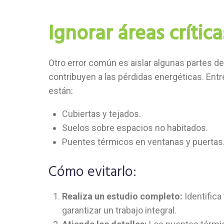
Ignorar áreas crítica
Otro error común es aislar algunas partes de
contribuyen a las pérdidas energéticas. Entr
están:
Cubiertas y tejados.
Suelos sobre espacios no habitados.
Puentes térmicos en ventanas y puertas
Cómo evitarlo:
Realiza un estudio completo:
Identifica
garantizar un trabajo integral.