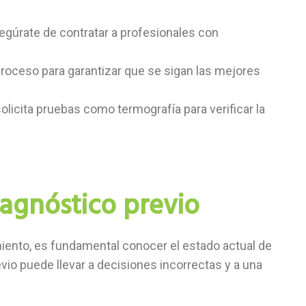
gúrate de contratar a profesionales con
 proceso para garantizar que se sigan las mejores
solicita pruebas como termografía para verificar la
agnóstico previo
miento, es fundamental conocer el estado actual de
evio puede llevar a decisiones incorrectas y a una