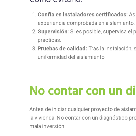
Confía en instaladores certificados:
Ase
experiencia comprobada en aislamiento.
Supervisión:
Si es posible, supervisa el
prácticas.
Pruebas de calidad:
Tras la instalación, 
uniformidad del aislamiento.
No contar con un di
Antes de iniciar cualquier proyecto de aisla
la vivienda. No contar con un diagnóstico pr
mala inversión.