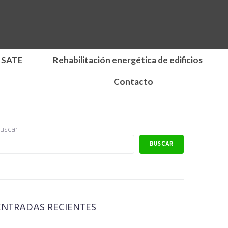
 SATE
Rehabilitación energética de edificios
Contacto
uscar
BUSCAR
ENTRADAS RECIENTES