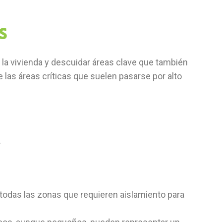
s
 la vivienda y descuidar áreas clave que también
e las áreas críticas que suelen pasarse por alto
.
 todas las zonas que requieren aislamiento para