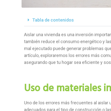
Tabla de contenidos
Aislar una vivienda es una inversión importa
también reduce el consumo energético y las
mal ejecutado puede generar problemas que 
artículo, exploraremos los errores más com
asegurando que tu hogar sea eficiente y sos
Uso de materiales 
Uno de los errores más frecuentes al aislar
adecuados para el tipo de construcción o la