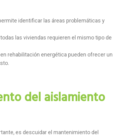
ermite identificar las áreas problemáticas y
todas las viviendas requieren el mismo tipo de
en rehabilitación energética pueden ofrecer un
sto.
nto del aislamiento
rtante, es descuidar el mantenimiento del