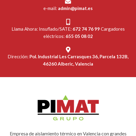
e-mail:
admin@pimat.es
Llama Ahora: Insuflado/SATE:
672 74 76 99
Cargadores
eléctricos:
655 05 08 02
Dirección:
Pol. Industrial Les Carrasques 36, Parcela 132B,
46260 Alberic, Valencia
Empresa de aislamiento térmico en Valencia con grandes