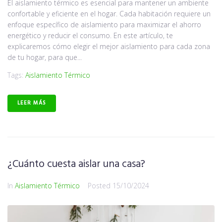
El aislamiento térmico es esencial para mantener un ambiente
confortable y eficiente en el hogar. Cada habitación requiere un
enfoque específico de aislamiento para maximizar el ahorro
energético y reducir el consumo. En este artículo, te
explicaremos cómo elegir el mejor aislamiento para cada zona
de tu hogar, para que...
Tags:
Aislamiento Térmico
LEER MÁS
¿Cuánto cuesta aislar una casa?
In
Aislamiento Térmico
Posted
15/10/2024