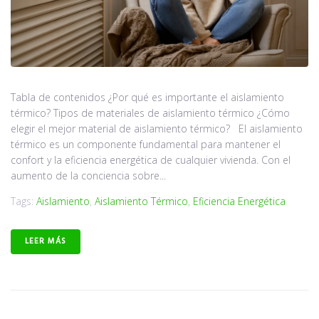
Tabla de contenidos ¿Por qué es importante el aislamiento
térmico? Tipos de materiales de aislamiento térmico ¿Cómo
elegir el mejor material de aislamiento térmico? El aislamiento
térmico es un componente fundamental para mantener el
confort y la eficiencia energética de cualquier vivienda. Con el
aumento de la conciencia sobre...
Tags:
Aislamiento
,
Aislamiento Térmico
,
Eficiencia Energética
LEER MÁS