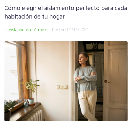
Cómo elegir el aislamiento perfecto para cada
habitación de tu hogar
In
Aislamiento Térmico
Posted
04/11/2024