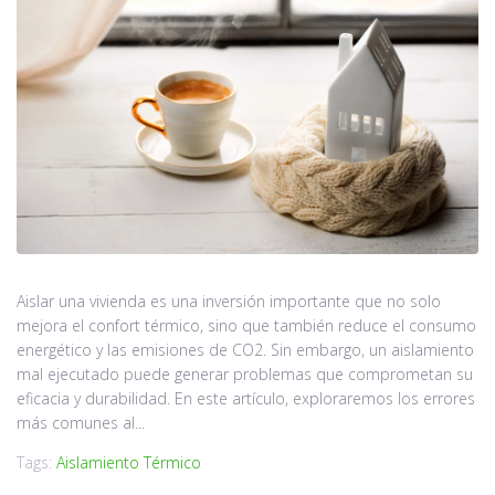
Aislar una vivienda es una inversión importante que no solo
mejora el confort térmico, sino que también reduce el consumo
energético y las emisiones de CO2. Sin embargo, un aislamiento
mal ejecutado puede generar problemas que comprometan su
eficacia y durabilidad. En este artículo, exploraremos los errores
más comunes al...
Tags:
Aislamiento Térmico