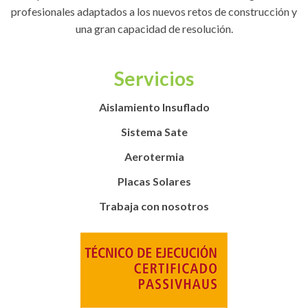
profesionales adaptados a los nuevos retos de construcción y
una gran capacidad de resolución.
Servicios
Aislamiento Insuflado
Sistema Sate
Aerotermia
Placas Solares
Trabaja con nosotros