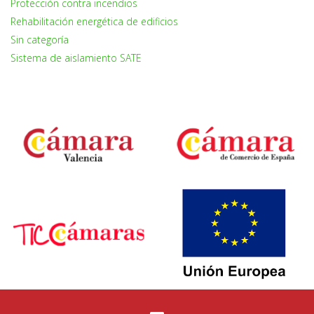
Protección contra incendios
Rehabilitación energética de edificios
Sin categoría
Sistema de aislamiento SATE