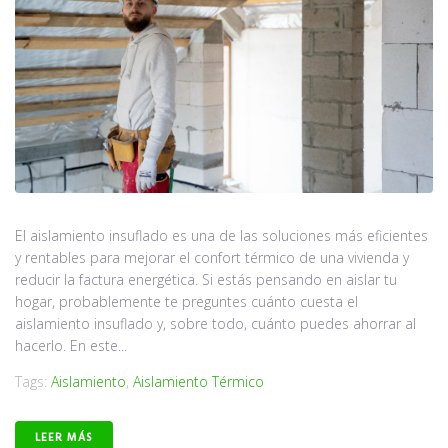
El aislamiento insuflado es una de las soluciones más eficientes
y rentables para mejorar el confort térmico de una vivienda y
reducir la factura energética. Si estás pensando en aislar tu
hogar, probablemente te preguntes cuánto cuesta el
aislamiento insuflado y, sobre todo, cuánto puedes ahorrar al
hacerlo. En este...
Tags:
Aislamiento
,
Aislamiento Térmico
LEER MÁS