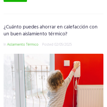
¿Cuánto puedes ahorrar en calefacción con
un buen aislamiento térmico?
In
Aislamiento Térmico
Posted
02/05/2025