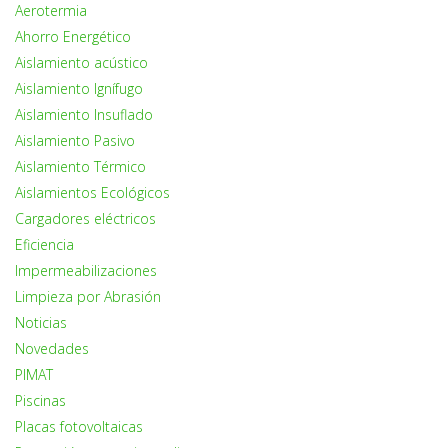
Aerotermia
Ahorro Energético
Aislamiento acústico
Aislamiento Ignífugo
Aislamiento Insuflado
Aislamiento Pasivo
Aislamiento Térmico
Aislamientos Ecológicos
Cargadores eléctricos
Eficiencia
Impermeabilizaciones
Limpieza por Abrasión
Noticias
Novedades
PIMAT
Piscinas
Placas fotovoltaicas