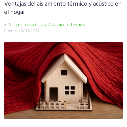
Ventajas del aislamiento térmico y acústico en
el hogar
In
Aislamiento acústico
,
Aislamiento Térmico
Posted
25/09/2024