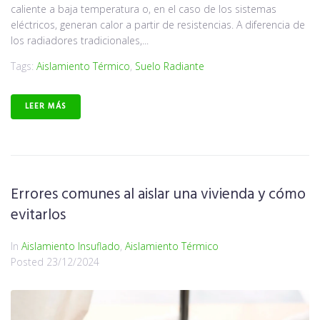
caliente a baja temperatura o, en el caso de los sistemas
eléctricos, generan calor a partir de resistencias. A diferencia de
los radiadores tradicionales,...
Tags:
Aislamiento Térmico
,
Suelo Radiante
LEER MÁS
Errores comunes al aislar una vivienda y cómo
evitarlos
In
Aislamiento Insuflado
,
Aislamiento Térmico
Posted
23/12/2024