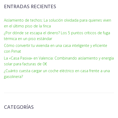
ENTRADAS RECIENTES
Aislamiento de techos: La solución olvidada para quienes viven
en el último piso de la finca
¿Por dónde se escapa el dinero? Los 5 puntos críticos de fuga
térmica en un piso estándar
Cómo convertir tu vivienda en una casa inteligente y eficiente
con Pimat
La «Casa Pasiva» en Valencia: Combinando aislamiento y energía
solar para facturas de 0€
¿Cuánto cuesta cargar un coche eléctrico en casa frente a una
gasolinera?
CATEGORÍAS