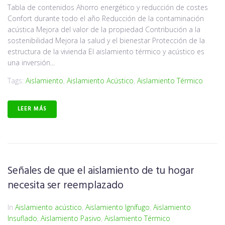
Tabla de contenidos Ahorro energético y reducción de costes
Confort durante todo el año Reducción de la contaminación
acústica Mejora del valor de la propiedad Contribución a la
sostenibilidad Mejora la salud y el bienestar Protección de la
estructura de la vivienda El aislamiento térmico y acústico es
una inversión...
Tags:
Aislamiento
,
Aislamiento Acústico
,
Aislamiento Térmico
LEER MÁS
Señales de que el aislamiento de tu hogar
necesita ser reemplazado
In
Aislamiento acústico
,
Aislamiento Ignífugo
,
Aislamiento
Insuflado
,
Aislamiento Pasivo
,
Aislamiento Térmico