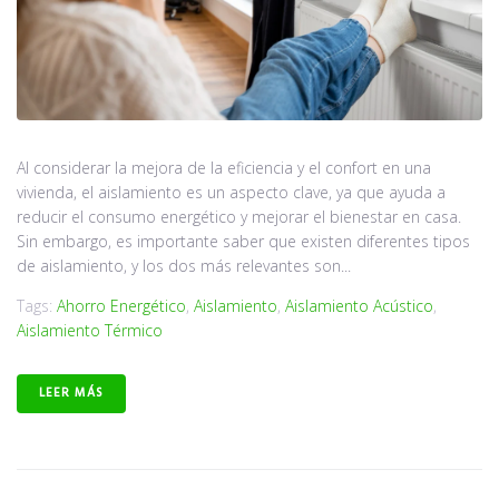
Al considerar la mejora de la eficiencia y el confort en una
vivienda, el aislamiento es un aspecto clave, ya que ayuda a
reducir el consumo energético y mejorar el bienestar en casa.
Sin embargo, es importante saber que existen diferentes tipos
de aislamiento, y los dos más relevantes son...
Tags:
Ahorro Energético
,
Aislamiento
,
Aislamiento Acústico
,
Aislamiento Térmico
LEER MÁS