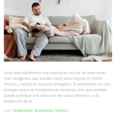
Aislar adecuadamente una vivienda es una de las inversiones
más inteligentes que puedes hacer para mejorar el confort
térmico y reducir el consumo energético. El aislamiento no solo
protege contra las temperaturas extremas, sino que también
puede contribuir a la reducción de ruidos externos y a la
prevención de la...
Tags:
Aislamiento
,
Aislamiento Térmico