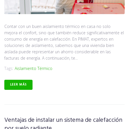
Contar con un buen aislamiento térmico en casa no solo
mejora el confort, sino que también reduce significativamente el
consumo de energía en calefacción. En PIMAT, expertos en
soluciones de aislamiento, sabemos que una vivienda bien
aislada puede representar un ahorro considerable en las
facturas de energía. A continuación, te...
Tags:
Aislamiento Térmico
LEER MÁS
Ventajas de instalar un sistema de calefacción
por suelo radiante