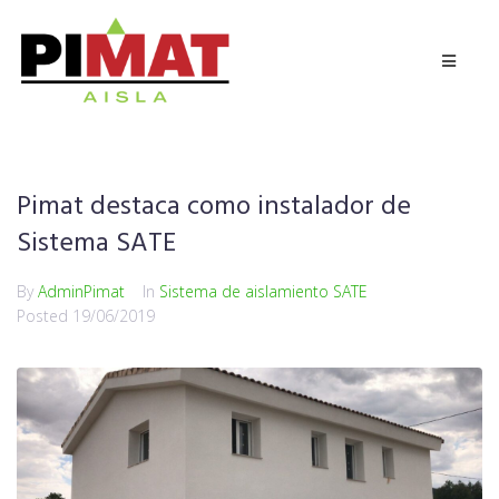
Pimat destaca como instalador de
Sistema SATE
By
AdminPimat
In
Sistema de aislamiento SATE
Posted
19/06/2019