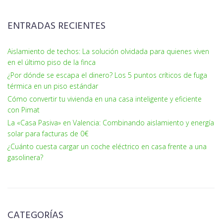
ENTRADAS RECIENTES
Aislamiento de techos: La solución olvidada para quienes viven
en el último piso de la finca
¿Por dónde se escapa el dinero? Los 5 puntos críticos de fuga
térmica en un piso estándar
Cómo convertir tu vivienda en una casa inteligente y eficiente
con Pimat
La «Casa Pasiva» en Valencia: Combinando aislamiento y energía
solar para facturas de 0€
¿Cuánto cuesta cargar un coche eléctrico en casa frente a una
gasolinera?
CATEGORÍAS