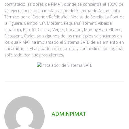
contratado las obras de PIMAT, donde se concentra el 100% de
las ejecuciones de la implantación del Sistema de Aislamiento
Térmico por el Exterior. Rafelbuñol, Albalat de Sorells, La Font de
la Figuera, Campolivar, Moixent, Requena, Torrent, Albaida,
Ribarroja, Perelló, Cullera, Verger, Rocafort, Mareny Blau, Alberic,
Picassent, Carlet, son algunos de los municipios valencianos en
los que PIMAT ha implantado el Sistema SATE de aislamiento en
unifamiliares. El acabado con mortero y con acrílico son los más
solicitado por nuestros clientes.
ADMINPIMAT