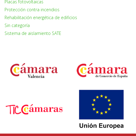
Placas fotovoltaicas
Protección contra incendios
Rehabilitación energética de edificios
Sin categoría
Sistema de aislamiento SATE