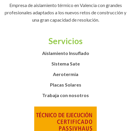
Empresa de aislamiento térmico en Valencia con grandes
profesionales adaptados a los nuevos retos de construcción y
una gran capacidad de resolución.
Servicios
Aislamiento Insuflado
Sistema Sate
Aerotermia
Placas Solares
Trabaja con nosotros