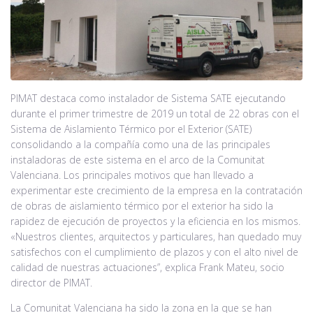
PIMAT destaca como instalador de Sistema SATE ejecutando
durante el primer trimestre de 2019 un total de 22 obras con el
Sistema de Aislamiento Térmico por el Exterior (SATE)
consolidando a la compañía como una de las principales
instaladoras de este sistema en el arco de la Comunitat
Valenciana. Los principales motivos que han llevado a
experimentar este crecimiento de la empresa en la contratación
de obras de aislamiento térmico por el exterior ha sido la
rapidez de ejecución de proyectos y la eficiencia en los mismos.
«Nuestros clientes, arquitectos y particulares, han quedado muy
satisfechos con el cumplimiento de plazos y con el alto nivel de
calidad de nuestras actuaciones”, explica Frank Mateu, socio
director de PIMAT.
La Comunitat Valenciana ha sido la zona en la que se han