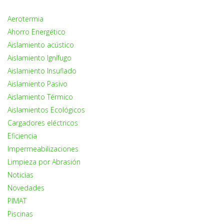
Aerotermia
Ahorro Energético
Aislamiento acústico
Aislamiento Ignífugo
Aislamiento Insuflado
Aislamiento Pasivo
Aislamiento Térmico
Aislamientos Ecológicos
Cargadores eléctricos
Eficiencia
Impermeabilizaciones
Limpieza por Abrasión
Noticias
Novedades
PIMAT
Piscinas