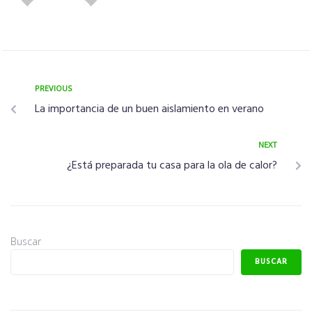
PREVIOUS
La importancia de un buen aislamiento en verano
NEXT
¿Está preparada tu casa para la ola de calor?
Buscar
BUSCAR