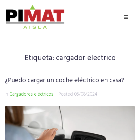
Etiqueta:
cargador electrico
¿Puedo cargar un coche eléctrico en casa?
In
Cargadores eléctricos
Posted
05/08/2024