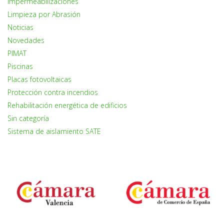
Impermeabilizaciones
Limpieza por Abrasión
Noticias
Novedades
PIMAT
Piscinas
Placas fotovoltaicas
Protección contra incendios
Rehabilitación energética de edificios
Sin categoría
Sistema de aislamiento SATE