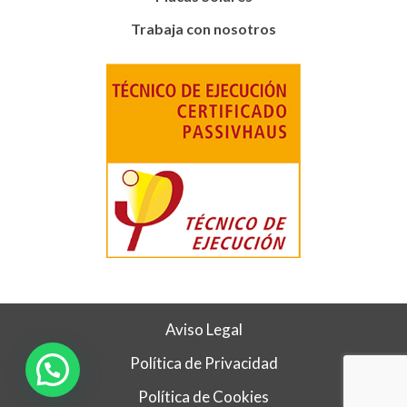
Trabaja con nosotros
Aviso Legal
Política de Privacidad
Política de Cookies