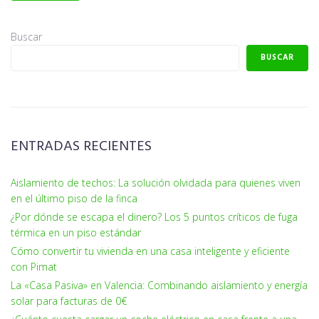
Buscar
BUSCAR
ENTRADAS RECIENTES
Aislamiento de techos: La solución olvidada para quienes viven
en el último piso de la finca
¿Por dónde se escapa el dinero? Los 5 puntos críticos de fuga
térmica en un piso estándar
Cómo convertir tu vivienda en una casa inteligente y eficiente
con Pimat
La «Casa Pasiva» en Valencia: Combinando aislamiento y energía
solar para facturas de 0€