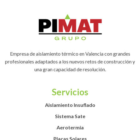
Empresa de aislamiento térmico en Valencia con grandes
profesionales adaptados a los nuevos retos de construcción y
una gran capacidad de resolución.
Servicios
Aislamiento Insuflado
Sistema Sate
Aerotermia
Placas Solares