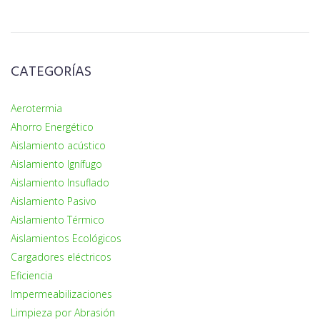
CATEGORÍAS
Aerotermia
Ahorro Energético
Aislamiento acústico
Aislamiento Ignífugo
Aislamiento Insuflado
Aislamiento Pasivo
Aislamiento Térmico
Aislamientos Ecológicos
Cargadores eléctricos
Eficiencia
Impermeabilizaciones
Limpieza por Abrasión