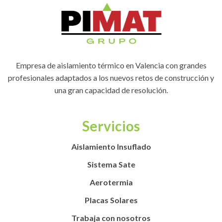
Empresa de aislamiento térmico en Valencia con grandes
profesionales adaptados a los nuevos retos de construcción y
una gran capacidad de resolución.
Servicios
Aislamiento Insuflado
Sistema Sate
Aerotermia
Placas Solares
Trabaja con nosotros