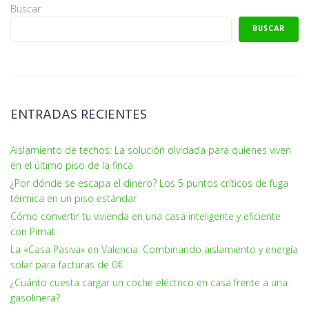
Buscar
BUSCAR
ENTRADAS RECIENTES
Aislamiento de techos: La solución olvidada para quienes viven
en el último piso de la finca
¿Por dónde se escapa el dinero? Los 5 puntos críticos de fuga
térmica en un piso estándar
Cómo convertir tu vivienda en una casa inteligente y eficiente
con Pimat
La «Casa Pasiva» en Valencia: Combinando aislamiento y energía
solar para facturas de 0€
¿Cuánto cuesta cargar un coche eléctrico en casa frente a una
gasolinera?