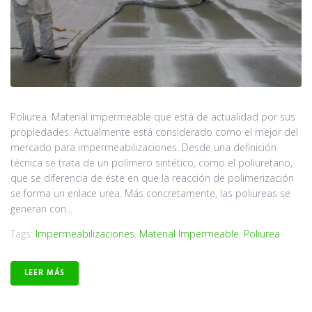
Poliurea. Material impermeable que está de actualidad por sus
propiedades. Actualmente está considerado como el mejor del
mercado para impermeabilizaciones. Desde una definición
técnica se trata de un polímero sintético, como el poliuretano,
que se diferencia de éste en que la reacción de polimerización
se forma un enlace urea. Más concretamente, las poliureas se
generan con...
Tags:
Impermeabilizaciones
,
Material Impermeable
,
Poliurea
LEER MÁS