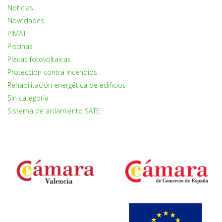
Noticias
Novedades
PIMAT
Piscinas
Placas fotovoltaicas
Protección contra incendios
Rehabilitación energética de edificios
Sin categoría
Sistema de aislamiento SATE