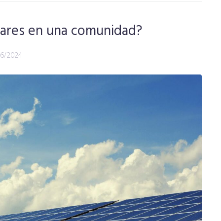
olares en una comunidad?
06/2024