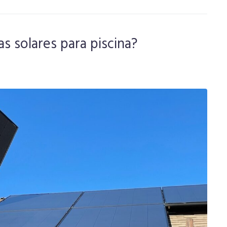
as solares para piscina?