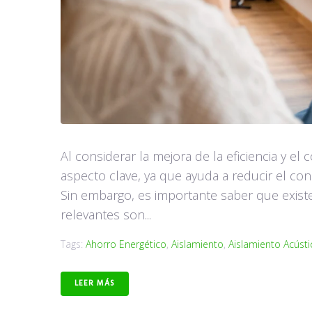
Al considerar la mejora de la eficiencia y el 
aspecto clave, ya que ayuda a reducir el co
Sin embargo, es importante saber que existe
relevantes son...
Tags:
Ahorro Energético
,
Aislamiento
,
Aislamiento Acústi
LEER MÁS